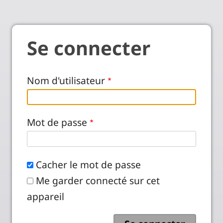
Se connecter
Nom d'utilisateur
Mot de passe
Cacher le mot de passe
Me garder connecté sur cet
appareil